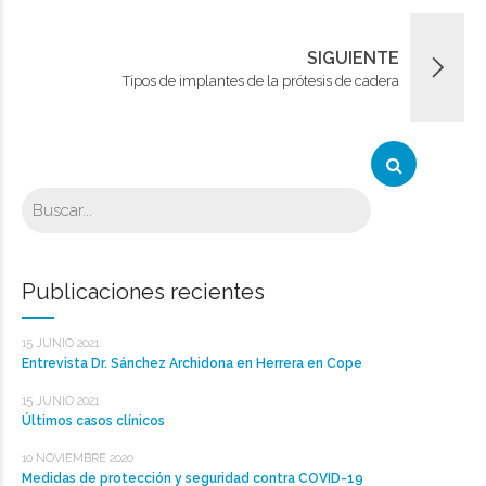
SIGUIENTE
Tipos de implantes de la prótesis de cadera
Publicaciones recientes
15 JUNIO 2021
Entrevista Dr. Sánchez Archidona en Herrera en Cope
15 JUNIO 2021
Últimos casos clínicos
10 NOVIEMBRE 2020
Medidas de protección y seguridad contra COVID-19