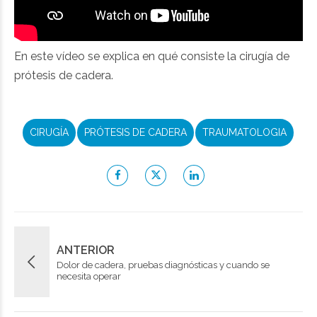
En este vídeo se explica en qué consiste la cirugía de
prótesis de cadera.
CIRUGÍA
PRÓTESIS DE CADERA
TRAUMATOLOGIA
ANTERIOR
Dolor de cadera, pruebas diagnósticas y cuando se
necesita operar