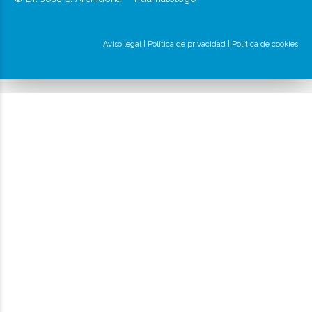
Aviso legal
|
Política de privacidad
|
Política de cookies